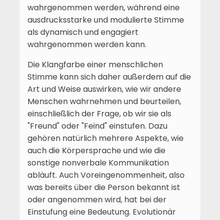
wahrgenommen werden, während eine
ausdrucksstarke und modulierte Stimme
als dynamisch und engagiert
wahrgenommen werden kann.
Die Klangfarbe einer menschlichen
Stimme kann sich daher außerdem auf die
Art und Weise auswirken, wie wir andere
Menschen wahrnehmen und beurteilen,
einschließlich der Frage, ob wir sie als
"Freund" oder "Feind" einstufen. Dazu
gehören natürlich mehrere Aspekte, wie
auch die Körpersprache und wie die
sonstige nonverbale Kommunikation
abläuft. Auch Voreingenommenheit, also
was bereits über die Person bekannt ist
oder angenommen wird, hat bei der
Einstufung eine Bedeutung. Evolutionär