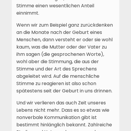
Stimme einen wesentlichen Anteil
einnimmt.
Wenn wir zum Beispiel ganz zurückdenken
an die Monate nach der Geburt eines
Menschen, dann versteht er oder sie wohl
kaum, was die Mutter oder der Vater zu
ihm sagen (die gesprochenen Worte),
wohl aber die Stimmung, die aus der
Stimme und der Art des Sprechens
abgeleitet wird. Auf die menschliche
Stimme zu reagieren ist also schon
spätestens seit der Geburt in uns drinnen.
Und wir verlieren das auch Zeit unseres
Lebens nicht mehr. Dass es so etwas wie
nonverbale Kommunikation gibt ist
bestimmt hinlänglich bekannt. Zahlreiche