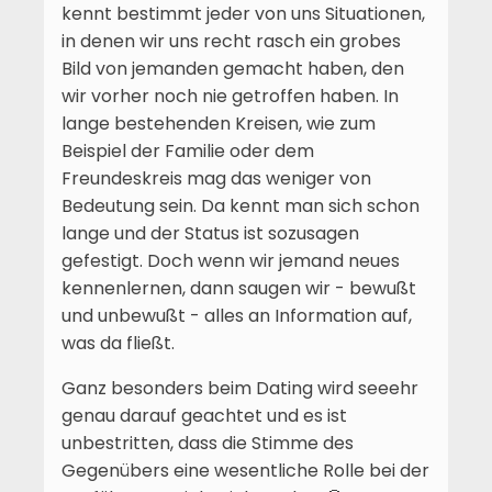
kennt bestimmt jeder von uns Situationen,
in denen wir uns recht rasch ein grobes
Bild von jemanden gemacht haben, den
wir vorher noch nie getroffen haben. In
lange bestehenden Kreisen, wie zum
Beispiel der Familie oder dem
Freundeskreis mag das weniger von
Bedeutung sein. Da kennt man sich schon
lange und der Status ist sozusagen
gefestigt. Doch wenn wir jemand neues
kennenlernen, dann saugen wir - bewußt
und unbewußt - alles an Information auf,
was da fließt.
Ganz besonders beim Dating wird seeehr
genau darauf geachtet und es ist
unbestritten, dass die Stimme des
Gegenübers eine wesentliche Rolle bei der