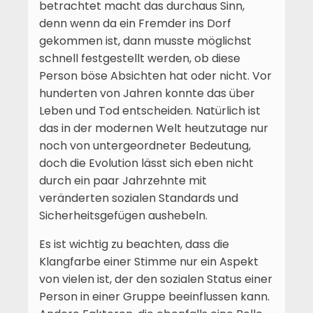
betrachtet macht das durchaus Sinn,
denn wenn da ein Fremder ins Dorf
gekommen ist, dann musste möglichst
schnell festgestellt werden, ob diese
Person böse Absichten hat oder nicht. Vor
hunderten von Jahren konnte das über
Leben und Tod entscheiden. Natürlich ist
das in der modernen Welt heutzutage nur
noch von untergeordneter Bedeutung,
doch die Evolution lässt sich eben nicht
durch ein paar Jahrzehnte mit
veränderten sozialen Standards und
Sicherheitsgefügen aushebeln.
Es ist wichtig zu beachten, dass die
Klangfarbe einer Stimme nur ein Aspekt
von vielen ist, der den sozialen Status einer
Person in einer Gruppe beeinflussen kann.