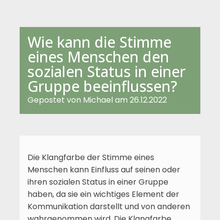
Wie kann die Stimme
eines Menschen den
sozialen Status in einer
Gruppe beeinflussen?
Gepostet von
Michael
am
26.12.2022
Die Klangfarbe der Stimme eines
Menschen kann Einfluss auf seinen oder
ihren sozialen Status in einer Gruppe
haben, da sie ein wichtiges Element der
Kommunikation darstellt und von anderen
wahrgenommen wird. Die Klangfarbe