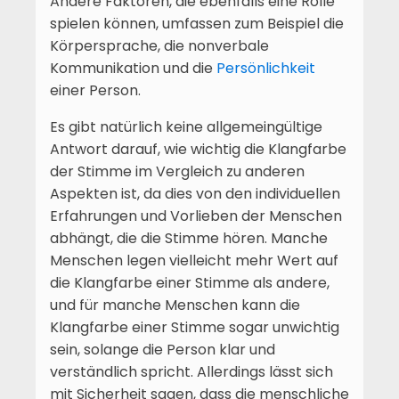
Andere Faktoren, die ebenfalls eine Rolle
spielen können, umfassen zum Beispiel die
Körpersprache, die nonverbale
Kommunikation und die
Persönlichkeit
einer Person.
Es gibt natürlich keine allgemeingültige
Antwort darauf, wie wichtig die Klangfarbe
der Stimme im Vergleich zu anderen
Aspekten ist, da dies von den individuellen
Erfahrungen und Vorlieben der Menschen
abhängt, die die Stimme hören. Manche
Menschen legen vielleicht mehr Wert auf
die Klangfarbe einer Stimme als andere,
und für manche Menschen kann die
Klangfarbe einer Stimme sogar unwichtig
sein, solange die Person klar und
verständlich spricht. Allerdings lässt sich
mit Sicherheit sagen, dass die menschliche