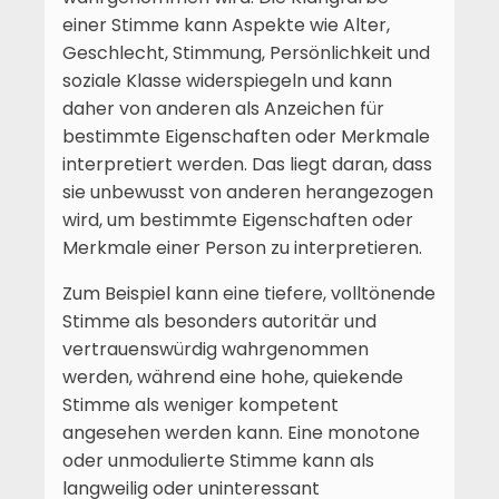
einer Stimme kann Aspekte wie Alter,
Geschlecht, Stimmung, Persönlichkeit und
soziale Klasse widerspiegeln und kann
daher von anderen als Anzeichen für
bestimmte Eigenschaften oder Merkmale
interpretiert werden. Das liegt daran, dass
sie unbewusst von anderen herangezogen
wird, um bestimmte Eigenschaften oder
Merkmale einer Person zu interpretieren.
Zum Beispiel kann eine tiefere, volltönende
Stimme als besonders autoritär und
vertrauenswürdig wahrgenommen
werden, während eine hohe, quiekende
Stimme als weniger kompetent
angesehen werden kann. Eine monotone
oder unmodulierte Stimme kann als
langweilig oder uninteressant