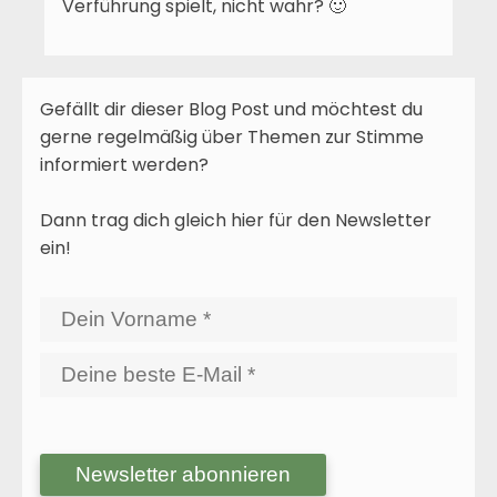
Verführung spielt, nicht wahr? 🙂
Gefällt dir dieser Blog Post und möchtest du
gerne regelmäßig über Themen zur Stimme
informiert werden?
Dann trag dich gleich hier für den Newsletter
ein!